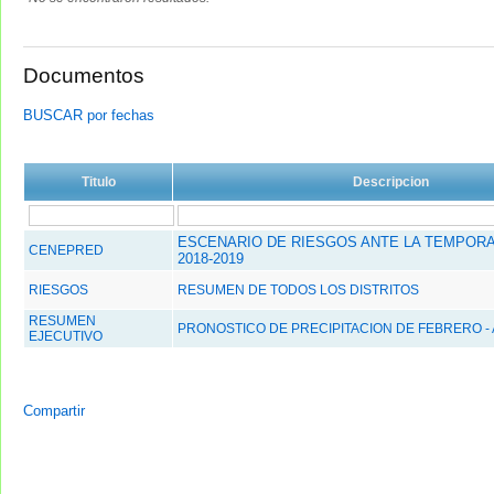
Documentos
BUSCAR por fechas
Titulo
Descripcion
ESCENARIO DE RIESGOS ANTE LA TEMPORA
CENEPRED
2018-2019
RIESGOS
RESUMEN DE TODOS LOS DISTRITOS
RESUMEN
PRONOSTICO DE PRECIPITACION DE FEBRERO - 
EJECUTIVO
Compartir