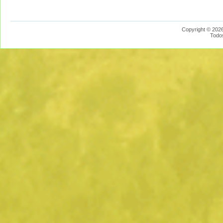
Copyright © 2026
Todo