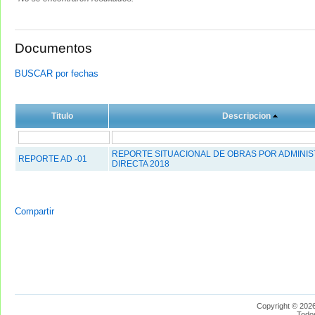
Documentos
BUSCAR por fechas
Titulo
Descripcion
REPORTE SITUACIONAL DE OBRAS POR ADMINI
REPORTE AD -01
DIRECTA 2018
Compartir
Copyright © 2026
Todo