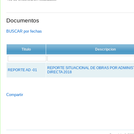
Documentos
BUSCAR por fechas
Titulo
Descripcion
REPORTE SITUACIONAL DE OBRAS POR ADMINIS
REPORTE AD -01
DIRECTA 2018
Compartir