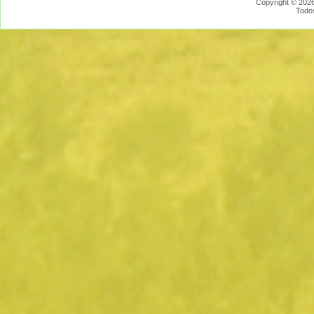
Copyright © 2026
Todo