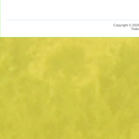
Copyright © 2026
Todo