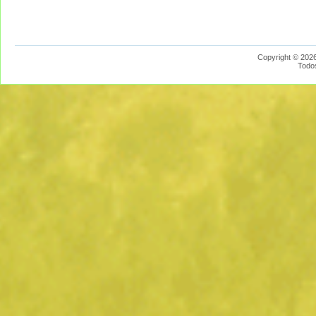
Copyright © 2026
Todo