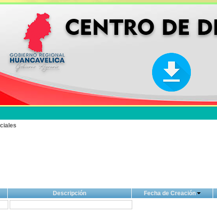
ciales
Descripción
Fecha de Creación