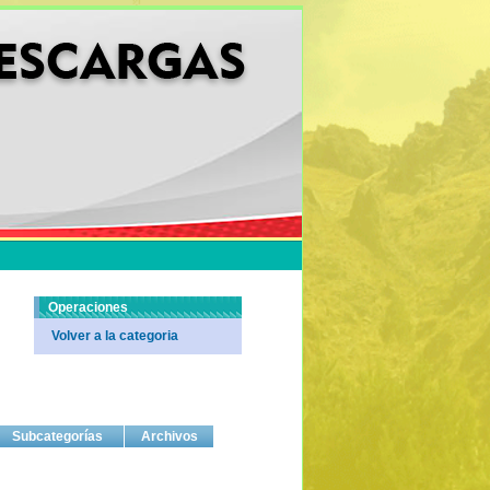
Operaciones
Volver a la categoria
Subcategorías
Archivos