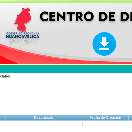
ciales
Descripción
Fecha de Creación