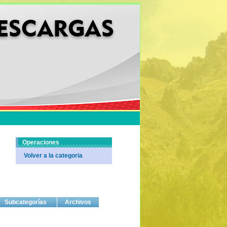
Operaciones
Volver a la categoria
Subcategorías
Archivos