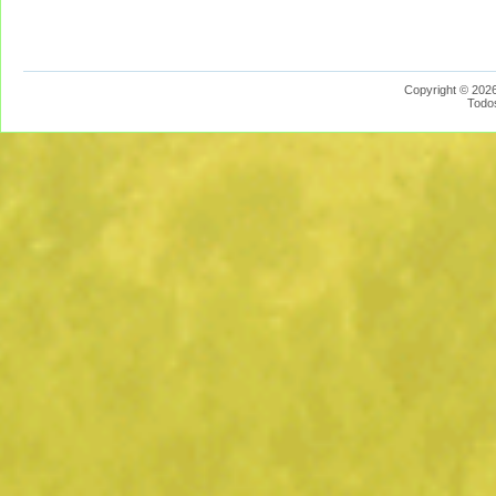
Copyright © 2026
Todo