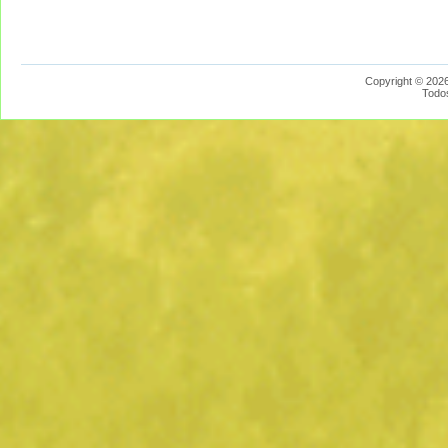
Copyright © 2026
Todo