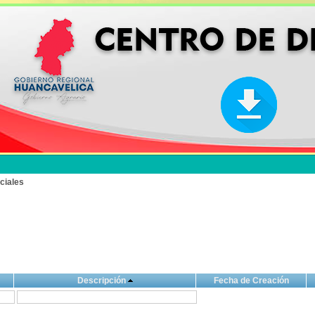
ciales
Descripción
Fecha de Creación