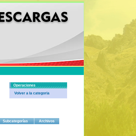
Operaciones
Volver a la categoria
Subcategorías
Archivos