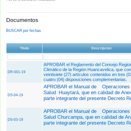
Documentos
BUSCAR por fechas
Titulo
Descripcion
APROBAR el Reglamento del Consejo Region
Climático de la Región Huancavelica, que con
DR-001-19
veintisiete (27) artículos contenidos en tres (03
cuatro (04) disposiciones complementarias.
APROBAR el Manual de
Operaciones 
Salud Huaytará, que en calidad de Ane
DS-04-19
parte integrante del presente Decreto R
APROBAR el Manual de
Operaciones 
Salud Churcampa, que en calidad de A
DS-03-19
parte integrante del presente Decreto R