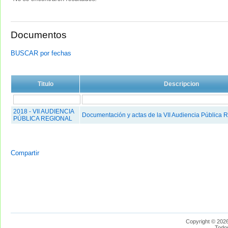
Documentos
BUSCAR por fechas
Titulo
Descripcion
2018 - VII AUDIENCIA
Documentación y actas de la VII Audiencia Pública R
PÚBLICA REGIONAL
Compartir
Copyright © 2026
Todo