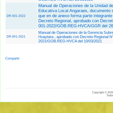
Manual de Operaciones de la Unidad d
Educativa Local Angaraes, documento d
que en de anexo forma parte integrante
DR-001-2022
Decreto Regional, aprobado con
Decret
001-2022/GOB.REG-HVCA/GGR del 26
Manual de Operaciones de la Gerencia Subre
Huaytara , aprobado con Decreto Regional N
DR-001-2021
2021/GOB.REG-HVCA del 10/03/2021
Compartir
Copyright © 2026
Todo