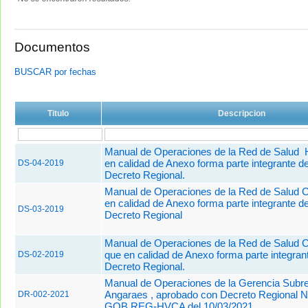
Documentos
BUSCAR por fechas
Titulo
Descripcion
Manual de Operaciones de la Red de Salud 
en calidad de Anexo forma parte integrante de
DS-04-2019
Decreto Regional.
Manual de Operaciones de la Red de Salud 
en calidad de Anexo forma parte integrante de
DS-03-2019
Decreto Regional
Manual de Operaciones de la Red de Salud C
que en calidad de Anexo forma parte integran
DS-02-2019
Decreto Regional.
Manual de Operaciones de la Gerencia Subre
Angaraes , aprobado con Decreto Regional N
DR-002-2021
GOB.REG-HVCA del 10/03/2021