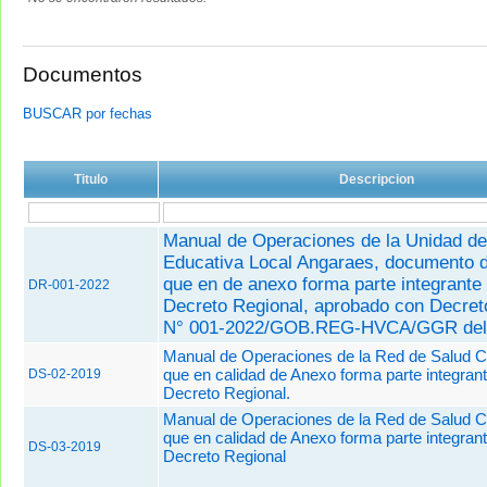
Documentos
BUSCAR por fechas
Titulo
Descripcion
Manual de Operaciones de la Unidad de
Educativa Local Angaraes, documento d
que en de anexo forma parte integrante 
DR-001-2022
Decreto Regional, aprobado con
Decret
N° 001-2022/GOB.REG-HVCA/GGR del 
Manual de Operaciones de la Red de Salud Ca
que en calidad de Anexo forma parte integrant
DS-02-2019
Decreto Regional.
Manual de Operaciones de la Red de Salud 
que en calidad de Anexo forma parte integrant
DS-03-2019
Decreto Regional