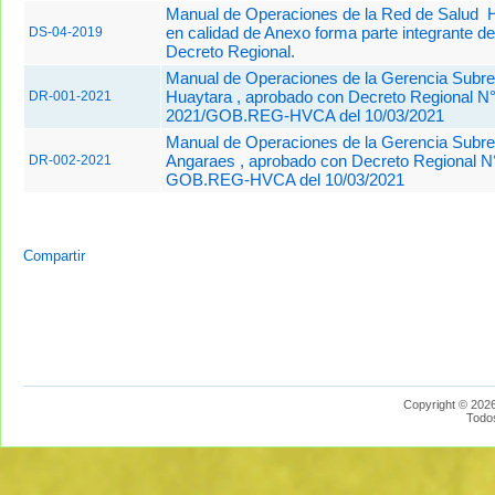
Manual de Operaciones de la Red de Salud H
en calidad de Anexo forma parte integrante de
DS-04-2019
Decreto Regional.
Manual de Operaciones de la Gerencia Subre
Huaytara , aprobado con Decreto Regional N°
DR-001-2021
2021/GOB.REG-HVCA del 10/03/2021
Manual de Operaciones de la Gerencia Subre
Angaraes , aprobado con Decreto Regional N
DR-002-2021
GOB.REG-HVCA del 10/03/2021
Compartir
Copyright © 2026
Todo