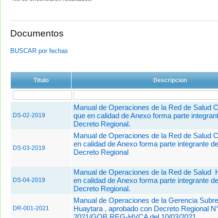
Documentos
BUSCAR por fechas
Titulo
Descripcion
Manual de Operaciones de la Red de Salud C
que en calidad de Anexo forma parte integran
DS-02-2019
Decreto Regional.
Manual de Operaciones de la Red de Salud 
en calidad de Anexo forma parte integrante de
DS-03-2019
Decreto Regional
Manual de Operaciones de la Red de Salud 
en calidad de Anexo forma parte integrante de
DS-04-2019
Decreto Regional.
Manual de Operaciones de la Gerencia Subre
Huaytara , aprobado con Decreto Regional N
DR-001-2021
2021/GOB.REG-HVCA del 10/03/2021