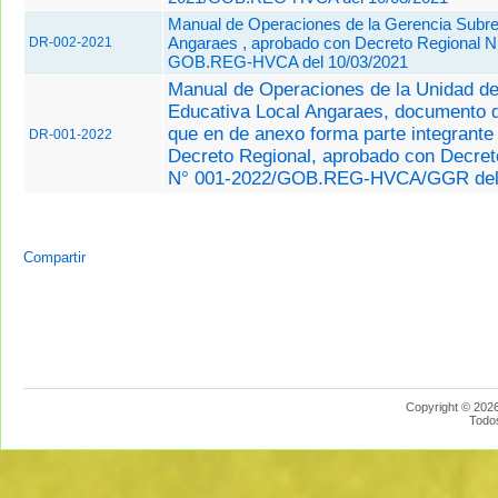
Manual de Operaciones de la Gerencia Subre
Angaraes , aprobado con Decreto Regional N
DR-002-2021
GOB.REG-HVCA del 10/03/2021
Manual de Operaciones de la Unidad de
Educativa Local Angaraes, documento d
que en de anexo forma parte integrante
DR-001-2022
Decreto Regional, aprobado con
Decret
N° 001-2022/GOB.REG-HVCA/GGR del 
Compartir
Copyright © 2026
Todo