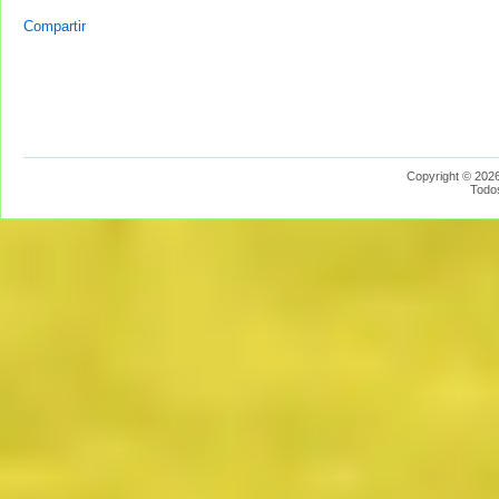
Compartir
Copyright © 2026
Todo