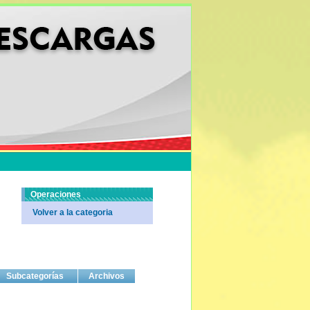
Operaciones
Volver a la categoria
Subcategorías
Archivos