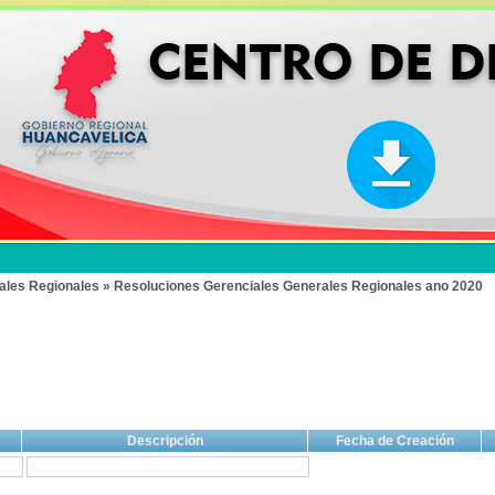
ales Regionales » Resoluciones Gerenciales Generales Regionales ano 2020
Descripción
Fecha de Creación