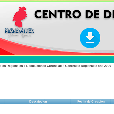
ales Regionales » Resoluciones Gerenciales Generales Regionales ano 2020
Descripción
Fecha de Creación