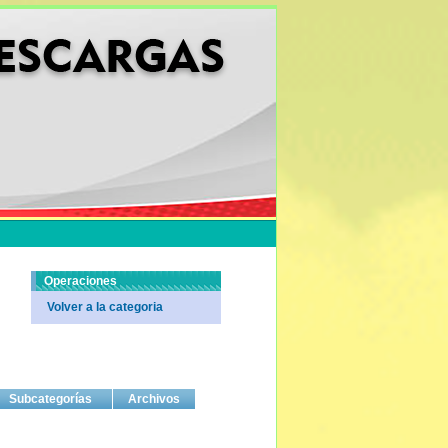
Operaciones
Volver a la categoria
Subcategorías
Archivos