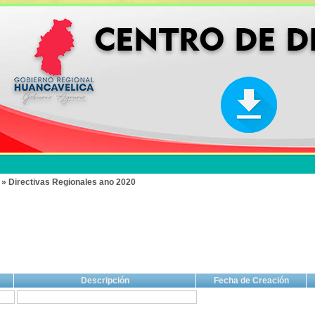
 » Directivas Regionales ano 2020
Descripción
Fecha de Creación