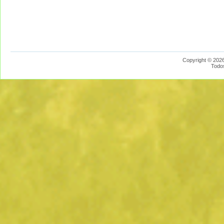
Copyright © 2026
Todo