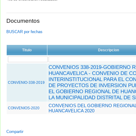
Documentos
BUSCAR por fechas
Titulo
Descripcion
CONVENIOS 338-2019-GOBIERNO 
HUANCAVELICA - CONVENIO DE C
INTERINSTITUCIONAL PARA EL CO
CONVENIO-338-2019
DE PROYECTOS DE INVERSION PU
EL GOBIERNO REGIONAL DE HUAN
LA MUNICIPALIDAD DISTRITAL DE 
CONVENIOS DEL GOBIERNO REGIONAL
CONVENIOS-2020
HUANCAVELICA 2020
Compartir