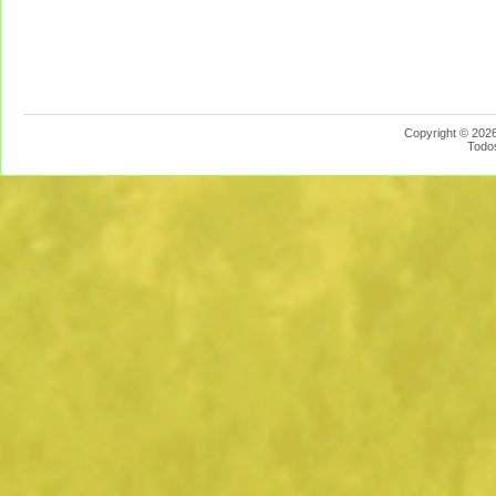
Copyright © 2026
Todo