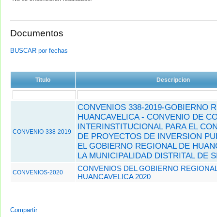
Documentos
BUSCAR por fechas
Titulo
Descripcion
CONVENIOS 338-2019-GOBIERNO 
HUANCAVELICA - CONVENIO DE C
INTERINSTITUCIONAL PARA EL CO
CONVENIO-338-2019
DE PROYECTOS DE INVERSION PU
EL GOBIERNO REGIONAL DE HUAN
LA MUNICIPALIDAD DISTRITAL DE 
CONVENIOS DEL GOBIERNO REGIONAL
CONVENIOS-2020
HUANCAVELICA 2020
Compartir