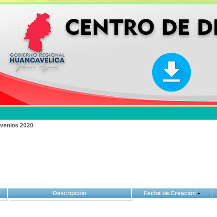
venios 2020
Descripción
Fecha de Creación