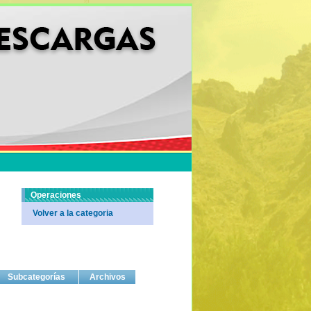
Operaciones
Volver a la categoria
Subcategorías
Archivos