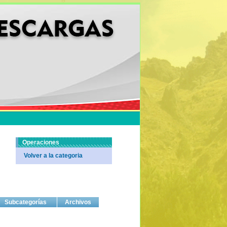
Operaciones
Volver a la categoria
Subcategorías
Archivos