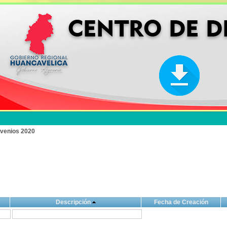
venios 2020
Descripción
Fecha de Creación