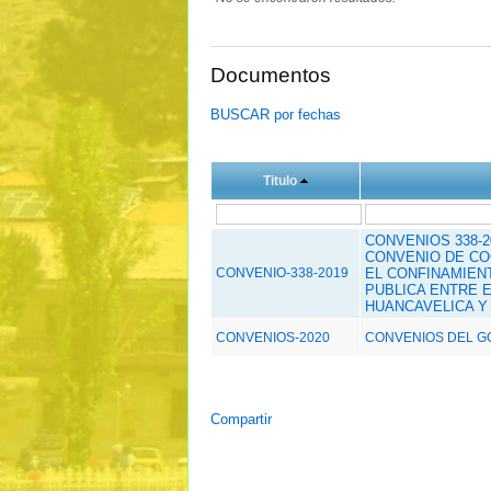
Documentos
BUSCAR por fechas
Titulo
CONVENIOS 338-2
CONVENIO DE CO
CONVENIO-338-2019
EL CONFINAMIEN
PUBLICA ENTRE 
HUANCAVELICA Y 
CONVENIOS-2020
CONVENIOS DEL G
Compartir