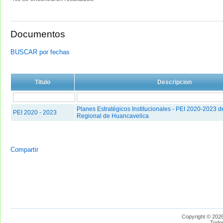
Documentos
BUSCAR por fechas
Titulo
Descripcion
Planes Estratégicos Institucionales - PEI 2020-2023 d
PEI 2020 - 2023
Regional de Huancavelica
Compartir
Copyright © 2026
Todo