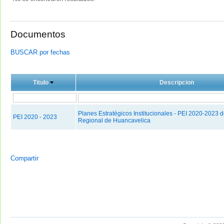
Documentos
BUSCAR por fechas
Titulo
Descripcion
Planes Estratégicos Institucionales - PEI 2020-2023 
PEI 2020 - 2023
Regional de Huancavelica
Compartir