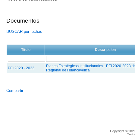
Documentos
BUSCAR por fechas
Titulo
Descripcion
Planes Estratégicos Institucionales - PEI 2020-2023 d
PEI 2020 - 2023
Regional de Huancavelica
Compartir
Copyright © 2026
Todo