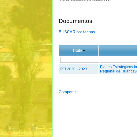
Documentos
BUSCAR por fechas
Titulo
Planes Estratégicos I
PEI 2020 - 2023
Regional de Huancave
Compartir