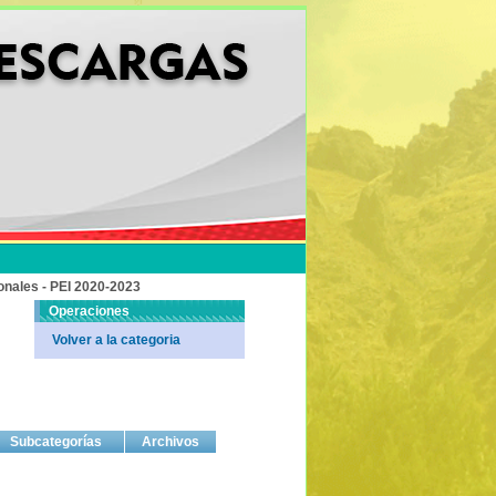
onales - PEI 2020-2023
Operaciones
Volver a la categoria
Subcategorías
Archivos