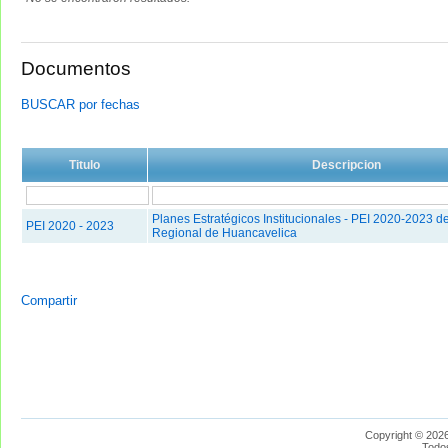
Documentos
BUSCAR por fechas
Titulo
Descripcion
Planes Estratégicos Institucionales - PEI 2020-2023 d
PEI 2020 - 2023
Regional de Huancavelica
Compartir
Copyright © 2026
Todo