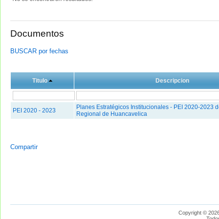
Documentos
BUSCAR por fechas
Titulo
Descripcion
Planes Estratégicos Institucionales - PEI 2020-2023 
PEI 2020 - 2023
Regional de Huancavelica
Compartir
Copyright © 2026
Todo