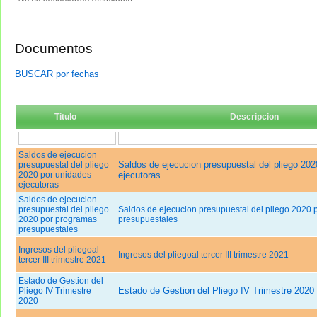
Documentos
BUSCAR por fechas
Titulo
Descripcion
Saldos de ejecucion
Saldos de ejecucion presupuestal del pliego 202
presupuestal del pliego
2020 por unidades
ejecutoras
ejecutoras
Saldos de ejecucion
presupuestal del pliego
Saldos de ejecucion presupuestal del pliego 2020 
2020 por programas
presupuestales
presupuestales
Ingresos del pliegoal
Ingresos del pliegoal tercer III trimestre 2021
tercer III trimestre 2021
Estado de Gestion del
Estado de Gestion del Pliego IV Trimestre 2020
Pliego IV Trimestre
2020