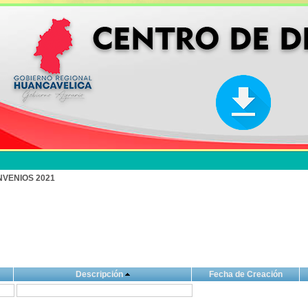
NVENIOS 2021
Descripción
Fecha de Creación