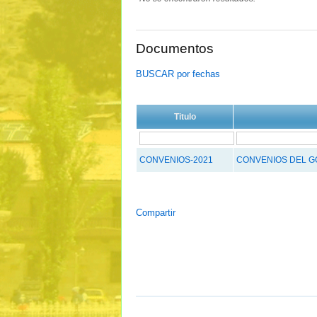
Documentos
BUSCAR por fechas
Titulo
CONVENIOS-2021
CONVENIOS DEL G
Compartir