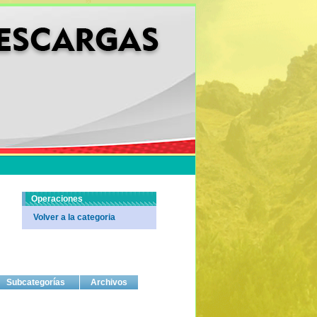
Operaciones
Volver a la categoria
Subcategorías
Archivos