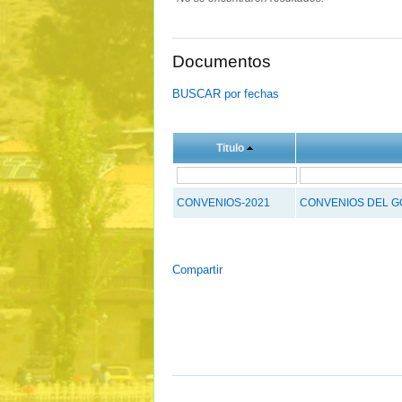
Documentos
BUSCAR por fechas
Titulo
CONVENIOS-2021
CONVENIOS DEL G
Compartir