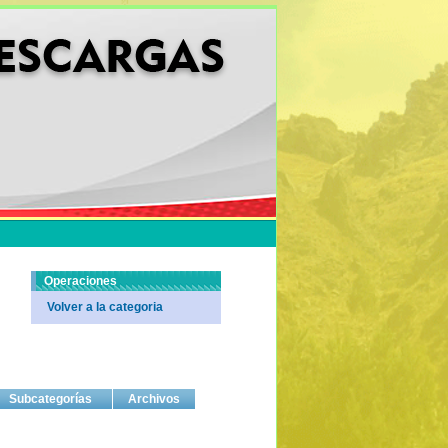
Operaciones
Volver a la categoria
Subcategorías
Archivos