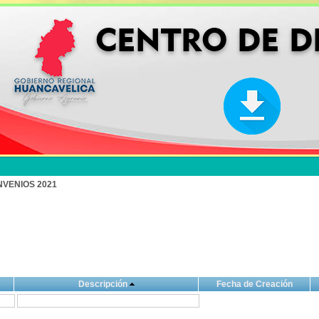
NVENIOS 2021
Descripción
Fecha de Creación