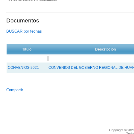
Documentos
BUSCAR por fechas
Titulo
Descripcion
CONVENIOS-2021
CONVENIOS DEL GOBIERNO REGIONAL DE HUAN
Compartir
Copyright © 2026
Todo