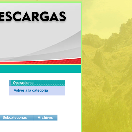
Operaciones
Volver a la categoria
Subcategorías
Archivos