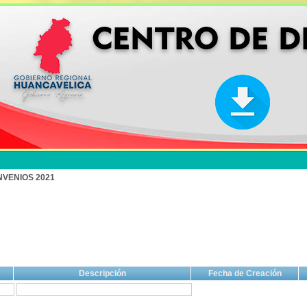
NVENIOS 2021
Descripción
Fecha de Creación