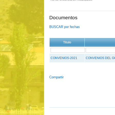
Documentos
BUSCAR por fechas
Titulo
CONVENIOS-2021
CONVENIOS DEL G
Compartir