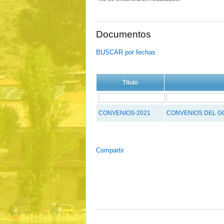
Documentos
BUSCAR por fechas
Titulo
CONVENIOS-2021
CONVENIOS DEL G
Compartir