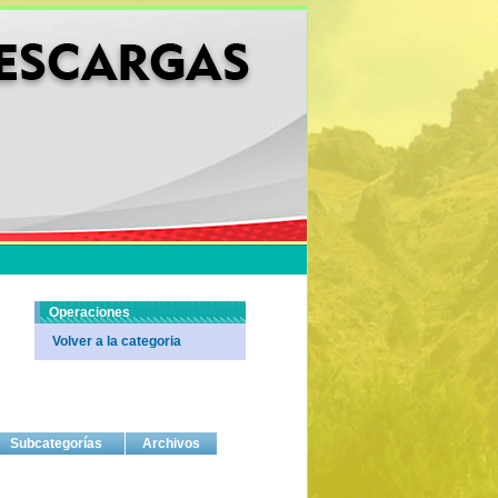
Operaciones
Volver a la categoria
Subcategorías
Archivos