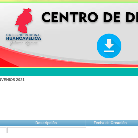
NVENIOS 2021
Descripción
Fecha de Creación