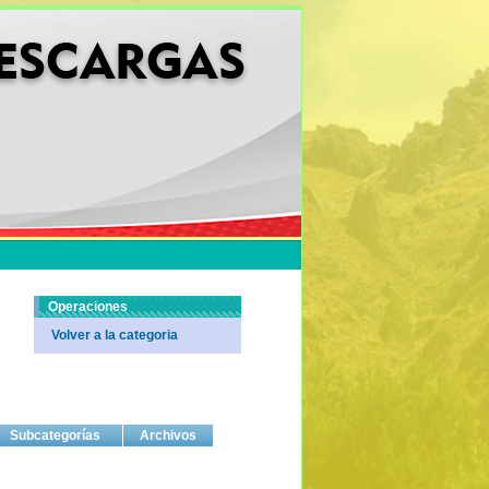
Operaciones
Volver a la categoria
Subcategorías
Archivos