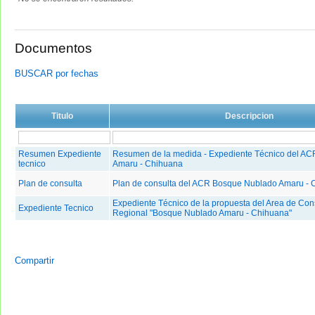
Documentos
BUSCAR por fechas
Titulo
Descripcion
Resumen Expediente
Resumen de la medida - Expediente Técnico del A
tecnico
Amaru - Chihuana
Plan de consulta
Plan de consulta del ACR Bosque Nublado Amaru - 
Expediente Técnico de la propuesta del Area de Con
Expediente Tecnico
Regional "Bosque Nublado Amaru - Chihuana"
Compartir