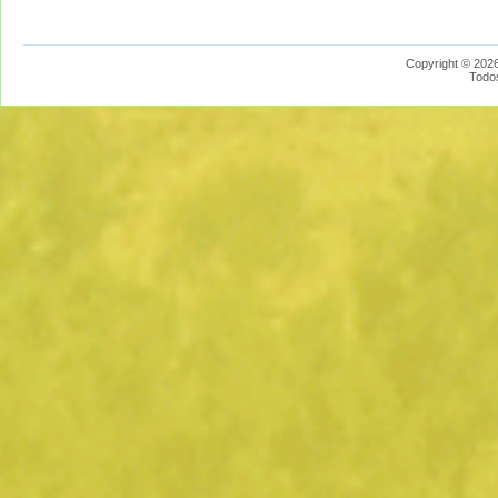
Copyright © 2026
Todo