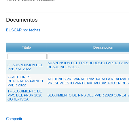
Documentos
BUSCAR por fechas
Titulo
Descripcion
SUSPENSIÓN DEL PRESUPUESTO PARTICIPATIV
3 - SUSPENSIÓN DEL
RESULTADOS 2022
PPBR AL 2022
2 - ACCIONES
ACCIONES PREPARATORIAS PARA LA REALIZAC
REALIZADAS PARA EL
PRESUPUESTO PARTICIPATIVO BASADO EN RES
PPBR 2022
1 - SEGUIMIENTO DE
PIPS DEL PPBR 2020
SEGUIMIENTO DE PIPS DEL PPBR 2020 GORE-H
GORE-HVCA
Compartir