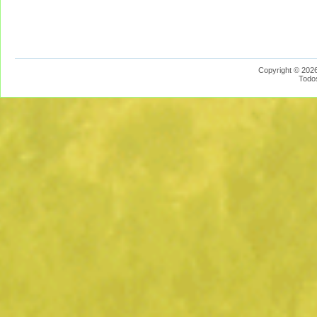
Copyright © 2026
Todo