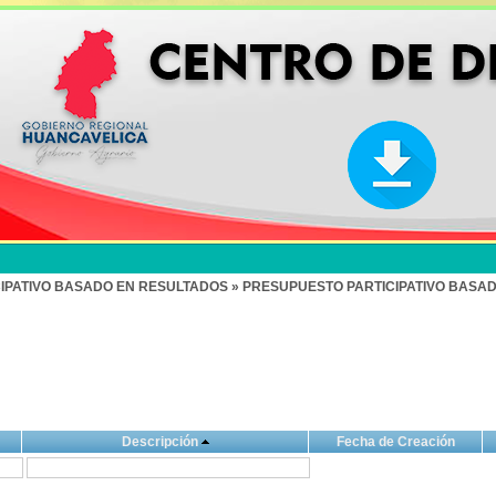
IPATIVO BASADO EN RESULTADOS » PRESUPUESTO PARTICIPATIVO BASAD
Descripción
Fecha de Creación