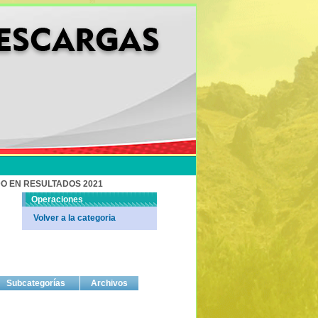
O EN RESULTADOS 2021
Operaciones
Volver a la categoria
Subcategorías
Archivos