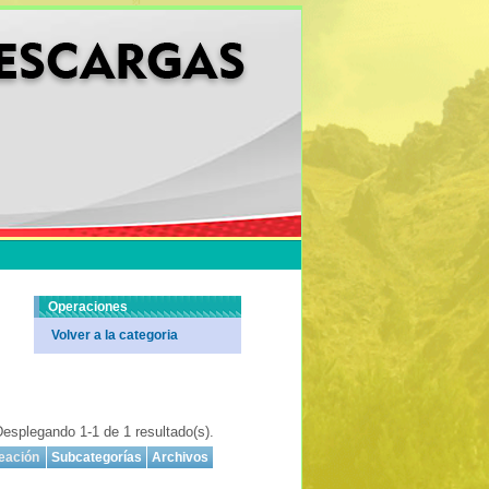
Operaciones
Volver a la categoria
esplegando 1-1 de 1 resultado(s).
eación
Subcategorías
Archivos