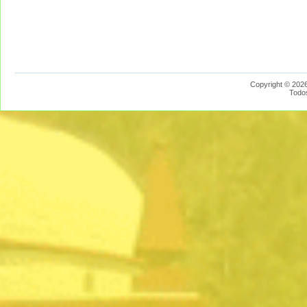
Copyright © 2026
Todo