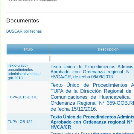
Documentos
BUSCAR por fechas
Titulo
Descripcion
Texto-unico-
Texto Único de Procedimientos Adminis
procedimientos-
Aprobado con Ordenanza regional N°
administrativos-tupa-
HVCA/CR, de fecha 09/09/2013
grh-2013
Texto Único de Procedimientos Ad
TUPA de la Dirección Regional de 
Comunicaciones de Huancavelica,
TUPA-2016-DRTC
Ordenanza Regional N° 359-GOB.
de fecha 15/12/2016.
Texto Único de Procedimientos Adminis
Aprobado con Ordenanza regional N°
TUPA - OR-152
HVCA/CR