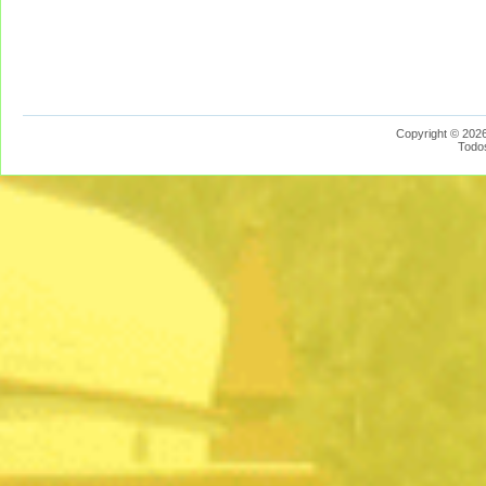
Copyright © 2026
Todo