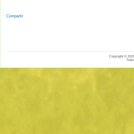
Compartir
Copyright © 2026
Todo