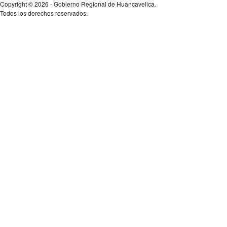
Copyright © 2026 - Gobierno Regional de Huancavelica.
Todos los derechos reservados.