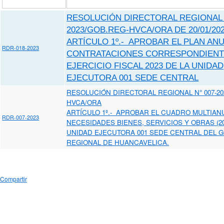
RESOLUCIÓN DIRECTORAL REGIONAL N
2023/GOB.REG-HVCA/ORA DE 20/01/20
ARTÍCULO 1º.- APROBAR EL PLAN AN
RDR-018-2023
CONTRATACIONES CORRESPONDIENT
EJERCICIO FISCAL 2023 DE LA UNIDAD
EJECUTORA 001 SEDE CENTRAL
RESOLUCIÓN DIRECTORAL REGIONAL N° 007-20
HVCA/ORA
ARTÍCULO 1º.- APROBAR EL CUADRO MULTIAN
RDR-007-2023
NECESIDADES BIENES, SERVICIOS Y OBRAS (202
UNIDAD EJECUTORA 001 SEDE CENTRAL DEL 
REGIONAL DE HUANCAVELICA.
Compartir