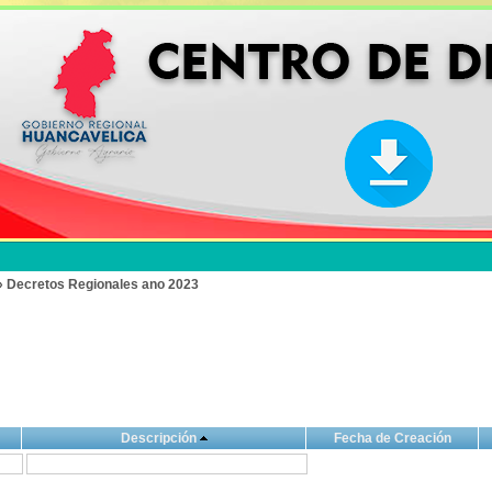
» Decretos Regionales ano 2023
Descripción
Fecha de Creación