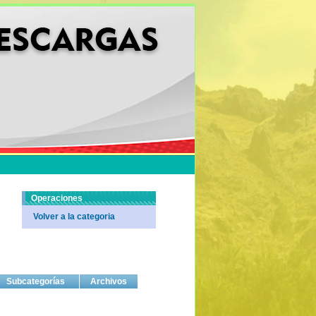
Operaciones
Volver a la categoria
Subcategorías
Archivos