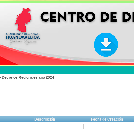
» Decretos Regionales ano 2024
Descripción
Fecha de Creación