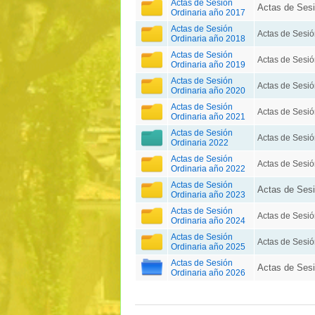
Actas de Sesión
Actas de Sesi
Ordinaria año 2017
Actas de Sesión
Actas de Sesió
Ordinaria año 2018
Actas de Sesión
Actas de Sesió
Ordinaria año 2019
Actas de Sesión
Actas de Sesió
Ordinaria año 2020
Actas de Sesión
Actas de Sesió
Ordinaria año 2021
Actas de Sesión
Actas de Sesió
Ordinaria 2022
Actas de Sesión
Actas de Sesió
Ordinaria año 2022
Actas de Sesión
Actas de Sesi
Ordinaria año 2023
Actas de Sesión
Actas de Sesió
Ordinaria año 2024
Actas de Sesión
Actas de Sesió
Ordinaria año 2025
Actas de Sesión
Actas de Sesi
Ordinaria año 2026