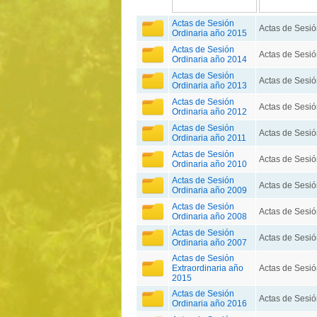
Actas de Sesión
Actas de Sesió
Ordinaria año 2015
Actas de Sesión
Actas de Sesió
Ordinaria año 2014
Actas de Sesión
Actas de Sesió
Ordinaria año 2013
Actas de Sesión
Actas de Sesió
Ordinaria año 2012
Actas de Sesión
Actas de Sesió
Ordinaria año 2011
Actas de Sesión
Actas de Sesió
Ordinaria año 2010
Actas de Sesión
Actas de Sesió
Ordinaria año 2009
Actas de Sesión
Actas de Sesió
Ordinaria año 2008
Actas de Sesión
Actas de Sesió
Ordinaria año 2007
Actas de Sesión
Extraordinaria año
Actas de Sesió
2015
Actas de Sesión
Actas de Sesió
Ordinaria año 2016