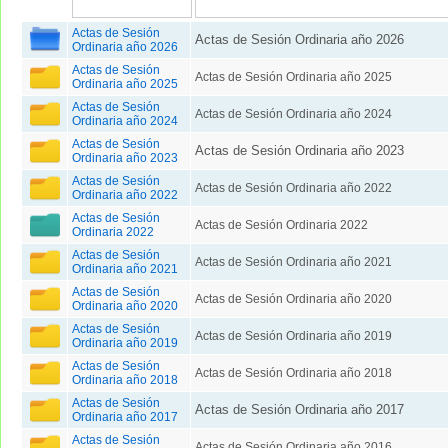
Actas de Sesión
Actas de Sesión Ordinaria año 2026
Ordinaria año 2026
Actas de Sesión
Actas de Sesión Ordinaria año 2025
Ordinaria año 2025
Actas de Sesión
Actas de Sesión Ordinaria año 2024
Ordinaria año 2024
Actas de Sesión
Actas de Sesión Ordinaria año 2023
Ordinaria año 2023
Actas de Sesión
Actas de Sesión Ordinaria año 2022
Ordinaria año 2022
Actas de Sesión
Actas de Sesión Ordinaria 2022
Ordinaria 2022
Actas de Sesión
Actas de Sesión Ordinaria año 2021
Ordinaria año 2021
Actas de Sesión
Actas de Sesión Ordinaria año 2020
Ordinaria año 2020
Actas de Sesión
Actas de Sesión Ordinaria año 2019
Ordinaria año 2019
Actas de Sesión
Actas de Sesión Ordinaria año 2018
Ordinaria año 2018
Actas de Sesión
Actas de Sesión Ordinaria año 2017
Ordinaria año 2017
Actas de Sesión
Actas de Sesión Ordinaria año 2016