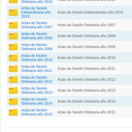
Ordinaria año 2016
Actas de Sesión
Extraordinaria año
Actas de Sesión Extraordinaria año 2015
2015
Actas de Sesión
Actas de Sesión Ordinaria año 2007
Ordinaria año 2007
Actas de Sesión
Actas de Sesión Ordinaria año 2008
Ordinaria año 2008
Actas de Sesión
Actas de Sesión Ordinaria año 2009
Ordinaria año 2009
Actas de Sesión
Actas de Sesión Ordinaria año 2010
Ordinaria año 2010
Actas de Sesión
Actas de Sesión Ordinaria año 2011
Ordinaria año 2011
Actas de Sesión
Actas de Sesión Ordinaria año 2012
Ordinaria año 2012
Actas de Sesión
Actas de Sesión Ordinaria año 2013
Ordinaria año 2013
Actas de Sesión
Actas de Sesión Ordinaria año 2014
Ordinaria año 2014
Actas de Sesión
Actas de Sesión Ordinaria año 2015
Ordinaria año 2015