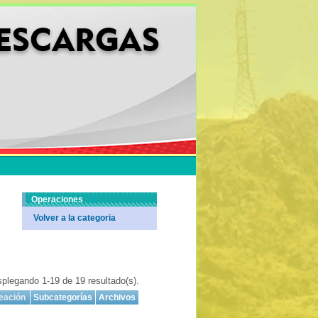
Operaciones
Volver a la categoria
plegando 1-19 de 19 resultado(s).
eación
Subcategorías
Archivos