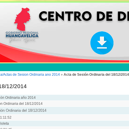
ia/Actas de Sesion Ordinaria ano 2014
»
Acta de Sesión Ordinaria del 18/12/2014
 18/12/2014
ión Ordinaria año 2014
ón Ordinaria del 18/12/2014
ón Ordinaria del 18/12/2014
1:11:52
ioleta