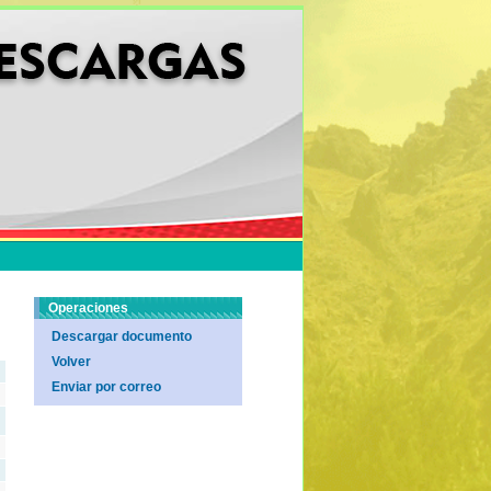
Operaciones
Descargar documento
Volver
Enviar por correo